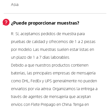
Asia.
¿Puede proporcionar muestras?
R: Sí, aceptamos pedidos de muestra para
pruebas de calidad y ofrecemos de 1 a 2 piezas
por modelo. Las muestras suelen estar listas en
un plazo de 1 a 7 días laborables.
Debido a que nuestros productos contienen
baterías, las principales empresas de mensajería
como DHL, FedEx y UPS generalmente no pueden
enviarlos por vía aérea. Organizamos la entrega a
través de agentes de mensajería que aceptan
envíos con Flete Prepago en China. Tenga en