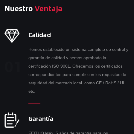
Nuestro
Ventaja
Calidad
Hemos establecido un sistema completo de control y
garantía de calidad y hemos aprobado la
certificación ISO 9001. Ofrecemos los certificados
correspondientes para cumplir con los requisitos de
seguridad del mercado local. como CE / RoHS / UL
etc.
Garantía
FEITUO Máx. 5 años de garantía para los