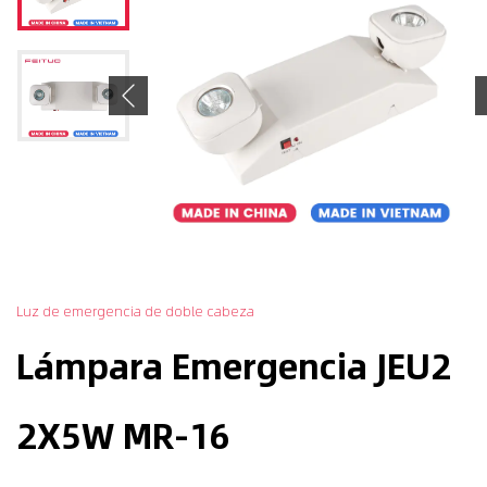
Previous
Luz de emergencia de doble cabeza
Lámpara Emergencia JEU2
2X5W MR-16