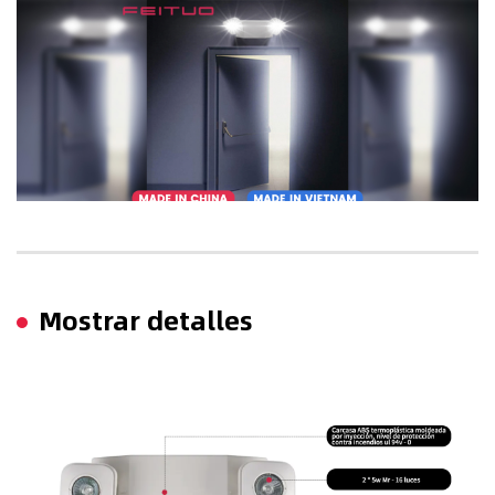
Mostrar detalles