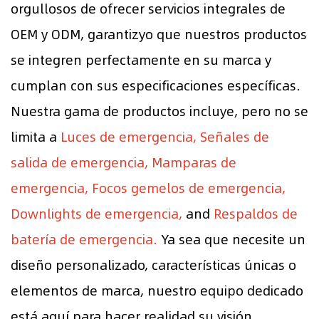
orgullosos de ofrecer servicios integrales de
OEM y ODM, garantizyo que nuestros productos
se integren perfectamente en su marca y
cumplan con sus especificaciones específicas.
Nuestra gama de productos incluye, pero no se
limita a
Luces de emergencia, Señales de
salida de emergencia, Mamparas de
emergencia, Focos gemelos de emergencia,
Downlights de emergencia,
and
Respaldos de
batería de emergencia.
Ya sea que necesite un
diseño personalizado, características únicas o
elementos de marca, nuestro equipo dedicado
está aquí para hacer realidad su visión.