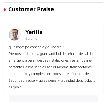
Customer Praise
Yerilla
Gerente
"¡ un logotipo confiable y duradero!"
"Hemos pedido una gran cantidad de señales de salida de
emergencia para nuestras instalaciones y estamos muy
contentos. estas señales son duraderas, transportadas
rápidamente y cumplen con todos los estándares de
Seguridad. ¡ el servicio es genial y la calidad del producto
es genial!"