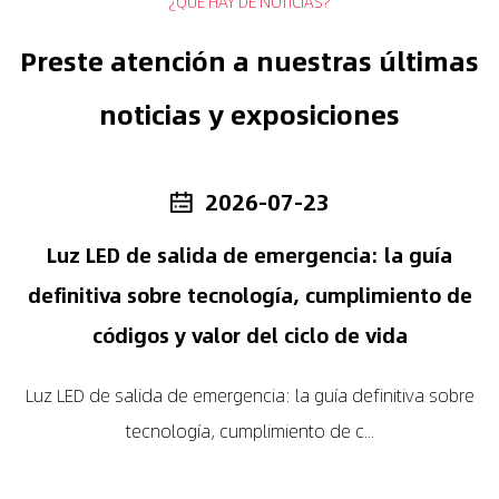
¿QUÉ HAY DE NOTICIAS?
Preste atención a nuestras últimas
noticias y exposiciones
2026-07-23
Luz LED de salida de emergencia: la guía
definitiva sobre tecnología, cumplimiento de
códigos y valor del ciclo de vida
Luz LED de salida de emergencia: la guía definitiva sobre
tecnología, cumplimiento de c...