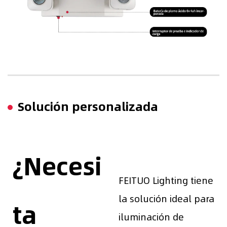
Solución personalizada
¿Necesi
FEITUO Lighting tiene
la solución ideal para
ta
iluminación de