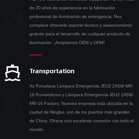
de 20 años de experiencia en la fabricación
profesional de iluminación de emergencia. Nos
complace ofrecerle soporte técnico y asesoramiento
gratuito para el desarrollo de cualquier producto de
iluminación. ¡Aceptamos OEM y ODM!
Transportation
As
Porcelana Lámpara Emergencia JEU2 2X5W MR-
16 Proveedores
y
Lámpara Emergencia JEU2 2X5W
MR-16 Factory
, Nuestra empresa está ubicada en la
ciudad de Ningbo, uno de los puertos más grandes
de China. Ofrece una excelente conexión con todo el
mundo.