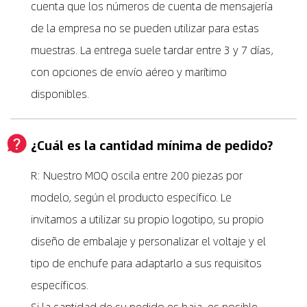
cuenta que los números de cuenta de mensajería
de la empresa no se pueden utilizar para estas
muestras. La entrega suele tardar entre 3 y 7 días,
con opciones de envío aéreo y marítimo
disponibles.
¿Cuál es la cantidad mínima de pedido?
R: Nuestro MOQ oscila entre 200 piezas por
modelo, según el producto específico. Le
invitamos a utilizar su propio logotipo, su propio
diseño de embalaje y personalizar el voltaje y el
tipo de enchufe para adaptarlo a sus requisitos
específicos.
Si la cantidad de su pedido es baja, es posible