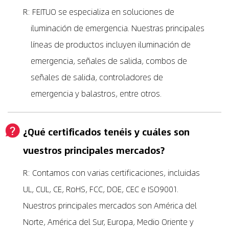
R: FEITUO se especializa en soluciones de
iluminación de emergencia. Nuestras principales
líneas de productos incluyen iluminación de
emergencia, señales de salida, combos de
señales de salida, controladores de
emergencia y balastros, entre otros.
¿Qué certificados tenéis y cuáles son
vuestros principales mercados?
R: Contamos con varias certificaciones, incluidas
UL, CUL, CE, RoHS, FCC, DOE, CEC e ISO9001.
Nuestros principales mercados son América del
Norte, América del Sur, Europa, Medio Oriente y