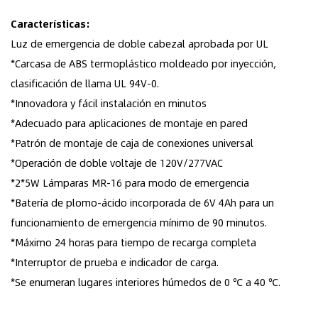
Características:
Luz de emergencia de doble cabezal aprobada por UL
*Carcasa de ABS termoplástico moldeado por inyección,
clasificación de llama UL 94V-0.
*Innovadora y fácil instalación en minutos
*Adecuado para aplicaciones de montaje en pared
*Patrón de montaje de caja de conexiones universal
*Operación de doble voltaje de 120V/277VAC
*2*5W Lámparas MR-16 para modo de emergencia
*Batería de plomo-ácido incorporada de 6V 4Ah para un
funcionamiento de emergencia mínimo de 90 minutos.
*Máximo 24 horas para tiempo de recarga completa
*Interruptor de prueba e indicador de carga.
*Se enumeran lugares interiores húmedos de 0 ℃ a 40 ℃.