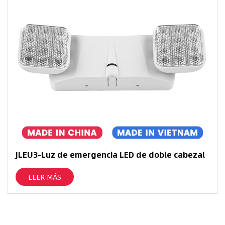
JLEU3-Luz de emergencia LED de doble cabezal
LEER MÁS