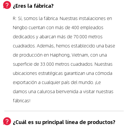
¿Eres la fábrica?
R: Sí, somos la fábrica. Nuestras instalaciones en
Ningbo cuentan con más de 400 empleados
dedicados y abarcan más de 70.000 metros
cuadrados. Además, hemos establecido una base
de producción en Haiphong, Vietnam, con una
superficie de 33.000 metros cuadrados. Nuestras
ubicaciones estratégicas garantizan una cómoda
exportación a cualquier país del mundo. ¡Le
damos una calurosa bienvenida a visitar nuestras
fábricas!
¿Cuál es su principal línea de productos?