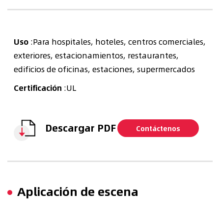
Uso
:Para hospitales, hoteles, centros comerciales,
exteriores, estacionamientos, restaurantes,
edificios de oficinas, estaciones, supermercados
Certificación
:UL
Descargar PDF
Contáctenos
Aplicación de escena