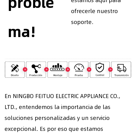
proble
estamos aquí para
ofrecerle nuestro
soporte.
ma!
En NINGBO FEITUO ELECTRIC APPLIANCE CO.,
LTD., entendemos la importancia de las
soluciones personalizadas y un servicio
excepcional. Es por eso que estamos