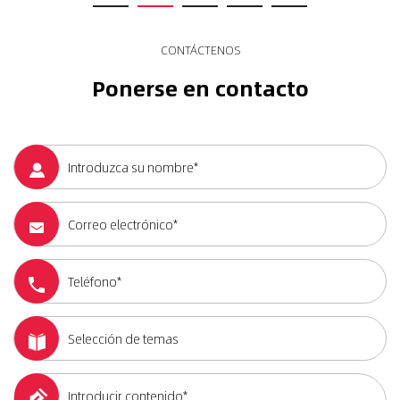
CONTÁCTENOS
Ponerse en contacto