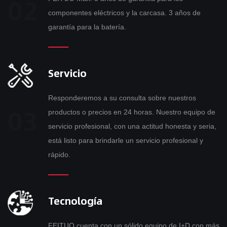
componentes eléctricos y la carcasa. 3 años de
garantía para la batería.
Servicio
Responderemos a su consulta sobre nuestros
productos o precios en 24 horas. Nuestro equipo de
servicio profesional, con una actitud honesta y seria,
está listo para brindarle un servicio profesional y
rápido.
Tecnología
FEITUO cuenta con un sólido equipo de I+D con más