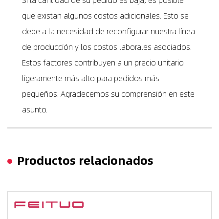
que existan algunos costos adicionales. Esto se
debe a la necesidad de reconfigurar nuestra línea
de producción y los costos laborales asociados.
Estos factores contribuyen a un precio unitario
ligeramente más alto para pedidos más
pequeños. Agradecemos su comprensión en este
asunto.
Productos relacionados