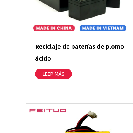
Reciclaje de baterías de plomo
ácido
LEER MÁS