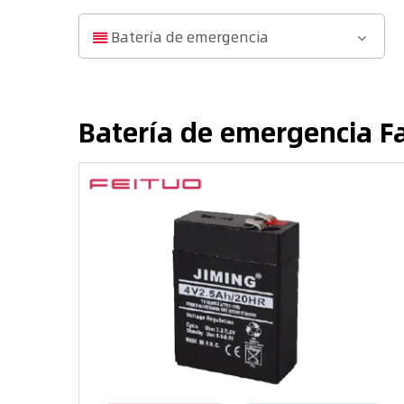
Batería de emergencia
Batería de emergencia F