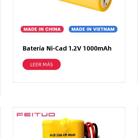
Batería Ni-Cad 1.2V 1000mAh
LEER MÁS