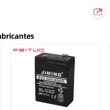
abricantes