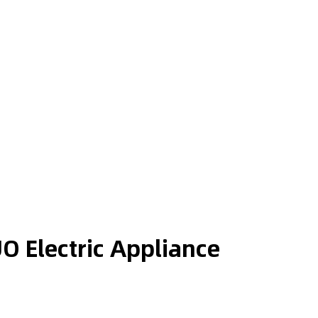
O Electric Appliance