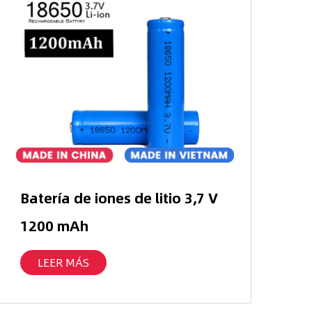
Batería de iones de litio 3,7 V
1200 mAh
LEER MÁS