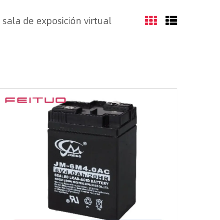
sala de exposición virtual