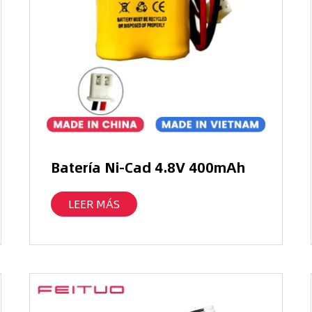
Batería Ni-Cad 4.8V 400mAh
LEER MÁS