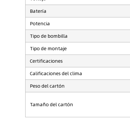
Batería
Potencia
Tipo de bombilla
Tipo de montaje
Certificaciones
Calificaciones del clima
Peso del cartón
Tamaño del cartón