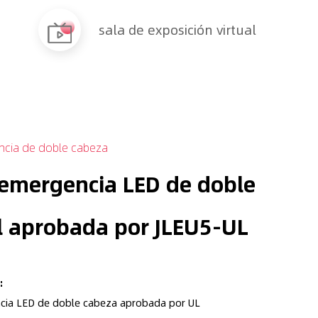
sala de exposición virtual
ncia de doble cabeza
 emergencia LED de doble
l aprobada por JLEU5-UL
:
cia LED de doble cabeza aprobada por UL