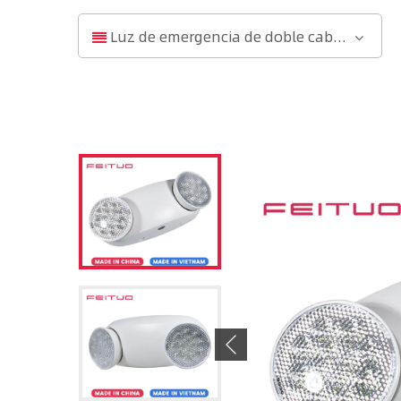
Luz de emergencia de doble cabeza
Previous