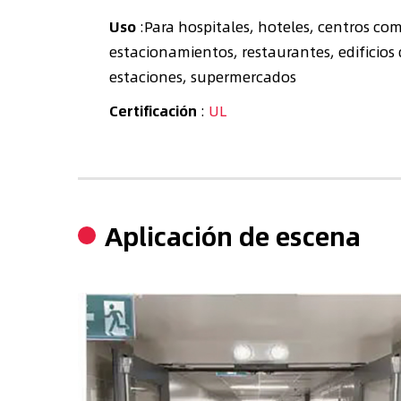
Uso
:Para hospitales, hoteles, centros come
estacionamientos, restaurantes, edificios 
estaciones, supermercados
Certificación
:
UL
Aplicación de escena