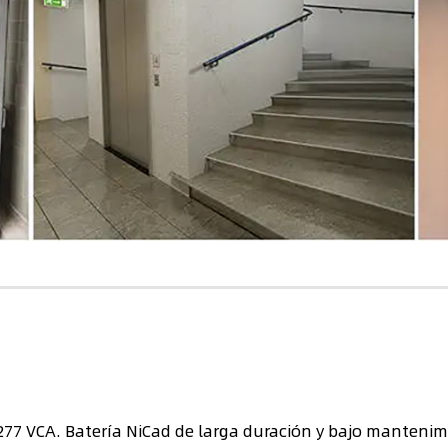
77 VCA. Batería NiCad de larga duración y bajo mantenimi