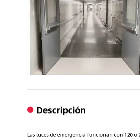
Descripción
Las luces de emergencia funcionan con 120 o 2