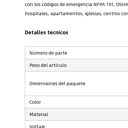
con los códigos de emergencia NFPA 101, OSHA y
hospitales, apartamentos, iglesias, centros com
Detalles técnicos
Número de parte
Peso del artículo
Dimensiones del paquete
Color
Material
Voltaje