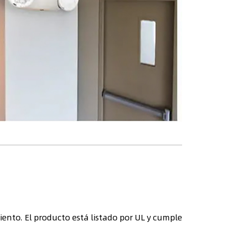
ento. El producto está listado por UL y cumple