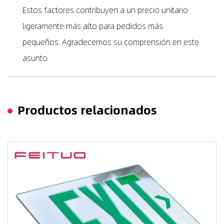
Estos factores contribuyen a un precio unitario
ligeramente más alto para pedidos más
pequeños. Agradecemos su comprensión en este
asunto.
Productos relacionados