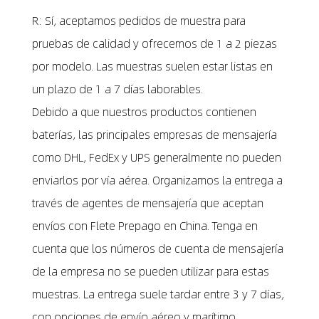
R: Sí, aceptamos pedidos de muestra para
pruebas de calidad y ofrecemos de 1 a 2 piezas
por modelo. Las muestras suelen estar listas en
un plazo de 1 a 7 días laborables.
Debido a que nuestros productos contienen
baterías, las principales empresas de mensajería
como DHL, FedEx y UPS generalmente no pueden
enviarlos por vía aérea. Organizamos la entrega a
través de agentes de mensajería que aceptan
envíos con Flete Prepago en China. Tenga en
cuenta que los números de cuenta de mensajería
de la empresa no se pueden utilizar para estas
muestras. La entrega suele tardar entre 3 y 7 días,
con opciones de envío aéreo y marítimo