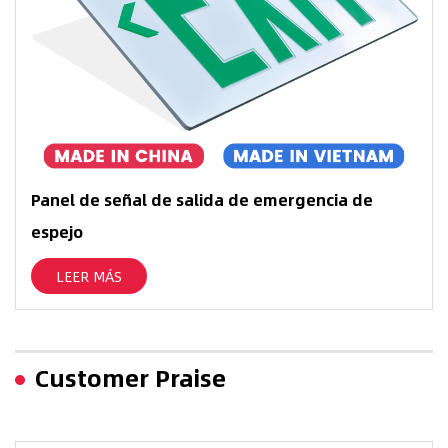
Panel de señal de salida de emergencia de
espejo
LEER MÁS
Customer Praise