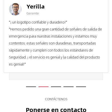
Yerilla
Gerente
"¡ un logotipo confiable y duradero!"
"Hemos pedido una gran cantidad de señales de salida de
emergencia para nuestras instalaciones y estamos muy
contentos. estas señales son duraderas, transportadas
rápidamente y cumplen con todos los estándares de
Seguridad. ¡ el servicio es genial y la calidad del producto
es genial!"
CONTÁCTENOS
Ponerse en contacto