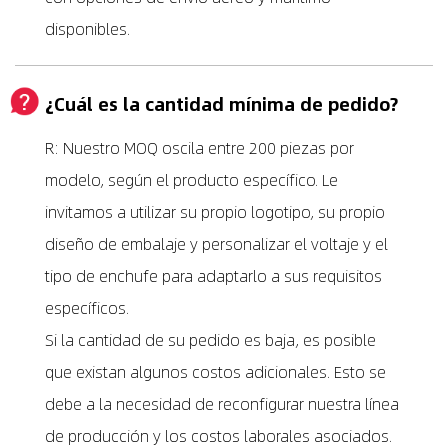
disponibles.
¿Cuál es la cantidad mínima de pedido?
R: Nuestro MOQ oscila entre 200 piezas por
modelo, según el producto específico. Le
invitamos a utilizar su propio logotipo, su propio
diseño de embalaje y personalizar el voltaje y el
tipo de enchufe para adaptarlo a sus requisitos
específicos.
Si la cantidad de su pedido es baja, es posible
que existan algunos costos adicionales. Esto se
debe a la necesidad de reconfigurar nuestra línea
de producción y los costos laborales asociados.