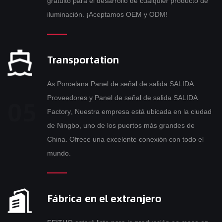
gratuito para el desarrollo de cualquier producto de
iluminación. ¡Aceptamos OEM y ODM!
Transportation
As
Porcelana Panel de señal de salida SALIDA
Proveedores
y
Panel de señal de salida SALIDA
Factory
, Nuestra empresa está ubicada en la ciudad
de Ningbo, uno de los puertos más grandes de
China. Ofrece una excelente conexión con todo el
mundo.
Fábrica en el extranjero