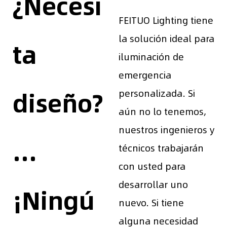
¿Necesi
FEITUO Lighting tiene
la solución ideal para
ta
iluminación de
emergencia
diseño?
personalizada. Si
aún no lo tenemos,
nuestros ingenieros y
...
técnicos trabajarán
con usted para
desarrollar uno
¡Ningú
nuevo. Si tiene
alguna necesidad