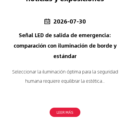
2026-07-30
Señal LED de salida de emergencia:
comparación con iluminación de borde y
estándar
Seleccionar la iluminación óptima para la seguridad
L
humana requiere equilibrar la estética...
LEER MÁS