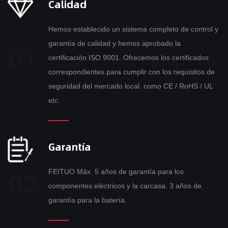
Calidad
Hemos establecido un sistema completo de control y
garantía de calidad y hemos aprobado la
certificación ISO 9001. Ofrecemos los certificados
correspondientes para cumplir con los requisitos de
seguridad del mercado local. como CE / RoHS / UL
etc.
Garantía
FEITUO Máx. 5 años de garantía para los
componentes eléctricos y la carcasa. 3 años de
garantía para la batería.