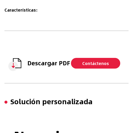
Características:
Descargar PDF
Contáctenos
Solución personalizada