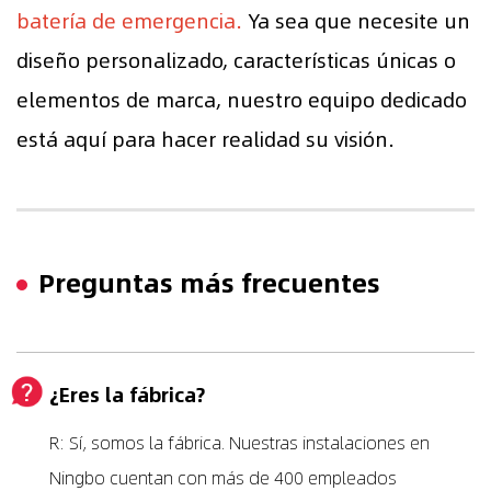
batería de emergencia.
Ya sea que necesite un
diseño personalizado, características únicas o
elementos de marca, nuestro equipo dedicado
está aquí para hacer realidad su visión.
Preguntas más frecuentes
¿Eres la fábrica?
R: Sí, somos la fábrica. Nuestras instalaciones en
Ningbo cuentan con más de 400 empleados