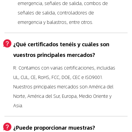
emergencia, señales de salida, combos de
señales de salida, controladores de
emergencia y balastros, entre otros.
¿Qué certificados tenéis y cuáles son
vuestros principales mercados?
R: Contamos con varias certificaciones, incluidas
UL, CUL, CE, RoHS, FCC, DOE, CEC e ISO9001.
Nuestros principales mercados son América del
Norte, América del Sur, Europa, Medio Oriente y
Asia.
¿Puede proporcionar muestras?