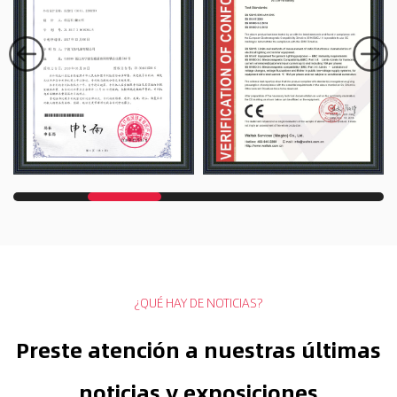
¿QUÉ HAY DE NOTICIAS?
Preste atención a nuestras últimas
noticias y exposiciones