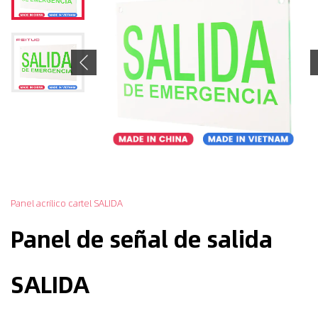
Previous
Panel acrílico cartel SALIDA
Panel de señal de salida
SALIDA