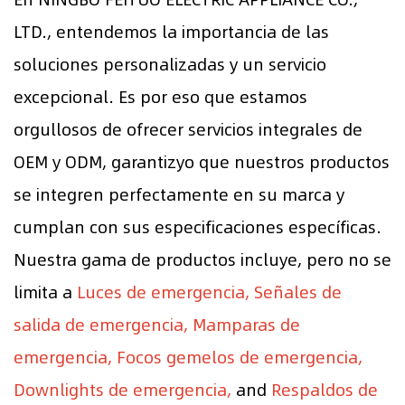
LTD., entendemos la importancia de las
soluciones personalizadas y un servicio
excepcional. Es por eso que estamos
orgullosos de ofrecer servicios integrales de
OEM y ODM, garantizyo que nuestros productos
se integren perfectamente en su marca y
cumplan con sus especificaciones específicas.
Nuestra gama de productos incluye, pero no se
limita a
Luces de emergencia, Señales de
salida de emergencia, Mamparas de
emergencia, Focos gemelos de emergencia,
Downlights de emergencia,
and
Respaldos de