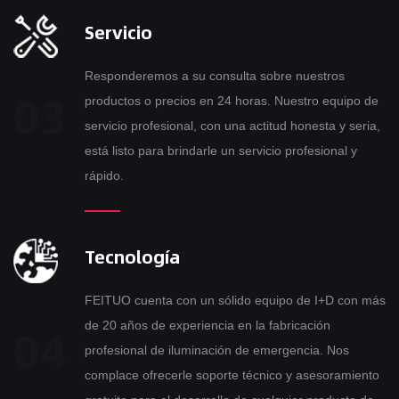
Servicio
Responderemos a su consulta sobre nuestros
productos o precios en 24 horas. Nuestro equipo de
servicio profesional, con una actitud honesta y seria,
está listo para brindarle un servicio profesional y
rápido.
Tecnología
FEITUO cuenta con un sólido equipo de I+D con más
de 20 años de experiencia en la fabricación
profesional de iluminación de emergencia. Nos
complace ofrecerle soporte técnico y asesoramiento