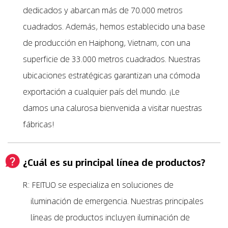
dedicados y abarcan más de 70.000 metros
cuadrados. Además, hemos establecido una base
de producción en Haiphong, Vietnam, con una
superficie de 33.000 metros cuadrados. Nuestras
ubicaciones estratégicas garantizan una cómoda
exportación a cualquier país del mundo. ¡Le
damos una calurosa bienvenida a visitar nuestras
fábricas!
¿Cuál es su principal línea de productos?
R: FEITUO se especializa en soluciones de
iluminación de emergencia. Nuestras principales
líneas de productos incluyen iluminación de